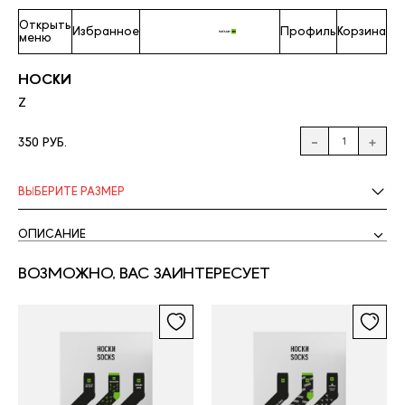
Открыть
Избранное
Профиль
Корзина
меню
НОСКИ
Z
350 РУБ.
ВЫБЕРИТЕ
РАЗМЕР
ОПИСАНИЕ
ВОЗМОЖНО, ВАС ЗАИНТЕРЕСУЕТ