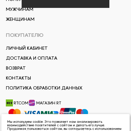
МУЖЧИНАМ
ЖЕНЩИНАМ
ПОКУПАТЕЛЮ
ЛИЧНЫЙ КАБИНЕТ
ДОСТАВКА И ОПЛАТА
ВОЗВРАТ
КОНТАКТЫ
ПОЛИТИКА ОБРАБОТКИ ДАННЫХ
RT.COM
МАГАЗИН RT
Мы используем cookie. Это позволяет нам анализировать
взаимодействие посетителей с сайтом и делать его лучше.
Продолжая пользоваться сайтом, вы соглашаетесь с использованием