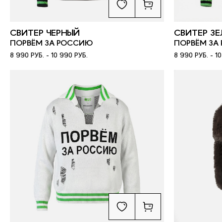
СВИТЕР ЧЕРНЫЙ
СВИТЕР З
ПОРВЁМ ЗА РОССИЮ
ПОРВЁМ ЗА
8 990 РУБ. - 10 990 РУБ.
8 990 РУБ. - 1