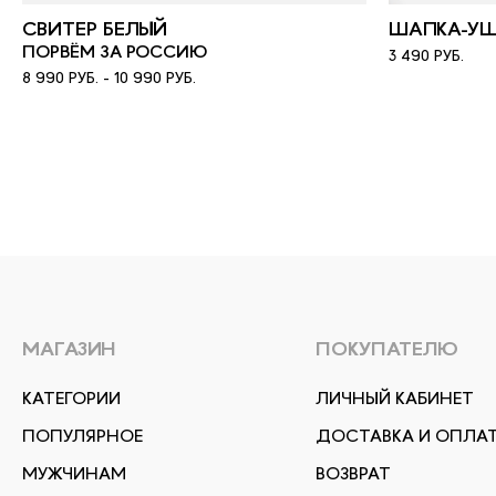
СВИТЕР БЕЛЫЙ
ШАПКА-УШ
ПОРВЁМ ЗА РОССИЮ
3 490 РУБ.
8 990 РУБ. - 10 990 РУБ.
МАГАЗИН
ПОКУПАТЕЛЮ
КАТЕГОРИИ
ЛИЧНЫЙ КАБИНЕТ
ПОПУЛЯРНОЕ
ДОСТАВКА И ОПЛА
МУЖЧИНАМ
ВОЗВРАТ