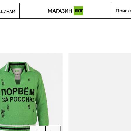
Поиск
НЩИНАМ