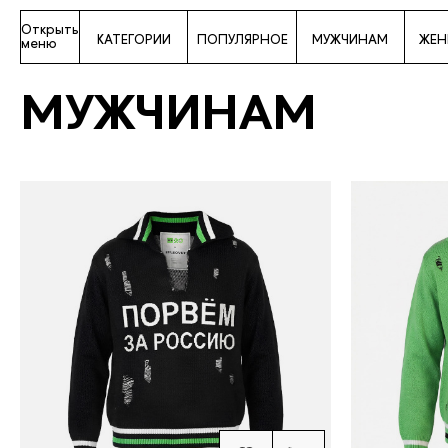
Открыть
КАТЕГОРИИ
ПОПУЛЯРНОЕ
МУЖЧИНАМ
ЖЕ
меню
МУЖЧИНАМ