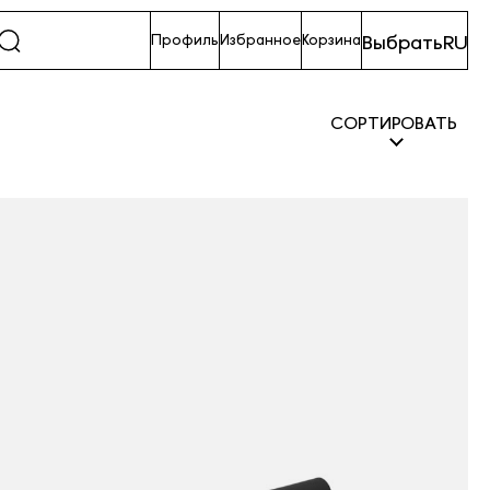
Выбрать
RU
Профиль
Избранное
Корзина
СОРТИРОВАТЬ