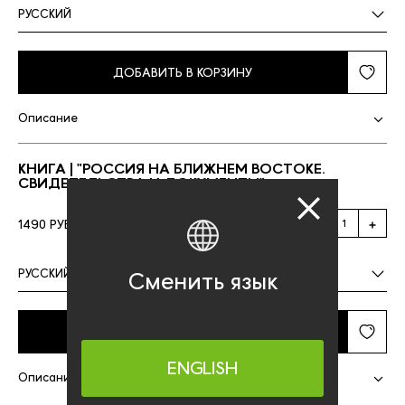
РУССКИЙ
ДОБАВИТЬ В КОРЗИНУ
Описание
КНИГА | "РОССИЯ НА БЛИЖНЕМ ВОСТОКЕ.
СВИДЕТЕЛЬСТВА И ДОКУМЕНТЫ"
1490 РУБ.
РУССКИЙ
Сменить язык
ДОБАВИТЬ В КОРЗИНУ
ENGLISH
Описание