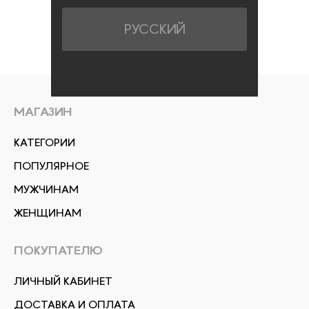
РУССКИЙ
МАГАЗИН
КАТЕГОРИИ
ПОПУЛЯРНОЕ
МУЖЧИНАМ
ЖЕНЩИНАМ
ПОКУПАТЕЛЮ
ЛИЧНЫЙ КАБИНЕТ
ДОСТАВКА И ОПЛАТА