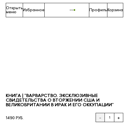
Открыть
Избранное
Профиль
Корзина
меню
КНИГА | "ВАРВАРСТВО. ЭКСКЛЮЗИВНЫЕ
СВИДЕТЕЛЬСТВА О ВТОРЖЕНИИ США И
ВЕЛИКОБРИТАНИИ В ИРАК И ЕГО ОККУПАЦИИ"
1490 РУБ.