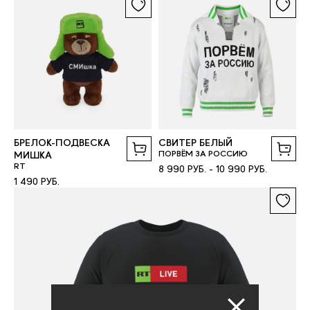
БРЕЛОК-ПОДВЕСКА
СВИТЕР БЕЛЫЙ
ПОРВЁМ ЗА РОССИЮ
МИШКА
RT
8 990 РУБ. - 10 990 РУБ.
1 490 РУБ.