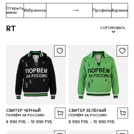
Открыть
Избранное
Профиль
Корзина
меню
RT
СОРТИРОВАТЬ
СВИТЕР ЧЕРНЫЙ
СВИТЕР ЗЕЛЁНЫЙ
ПОРВЁМ ЗА РОССИЮ
ПОРВЁМ ЗА РОССИЮ
8 990 РУБ. - 10 990 РУБ.
8 990 РУБ. - 10 990 РУБ.