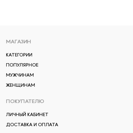
МАГАЗИН
КАТЕГОРИИ
ПОПУЛЯРНОЕ
МУЖЧИНАМ
ЖЕНЩИНАМ
ПОКУПАТЕЛЮ
ЛИЧНЫЙ КАБИНЕТ
ДОСТАВКА И ОПЛАТА