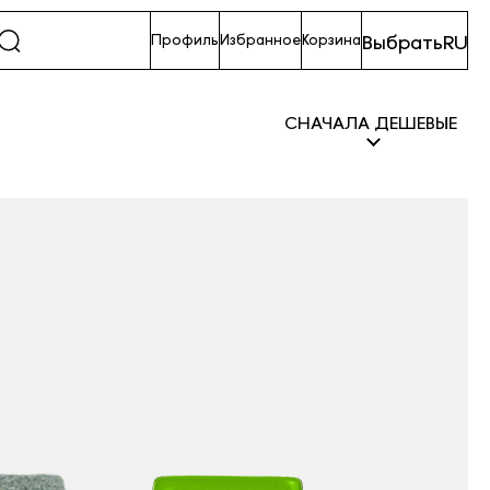
Выбрать
RU
Профиль
Избранное
Корзина
СНАЧАЛА ДЕШЕВЫЕ