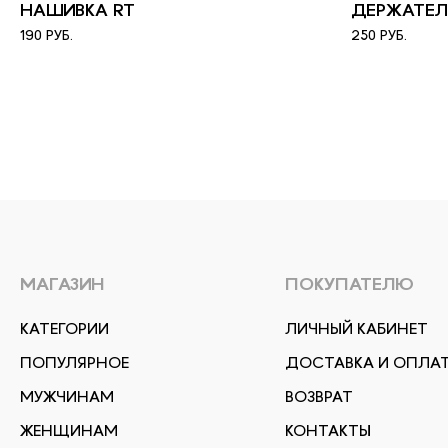
НАШИВКА RT
ДЕРЖАТЕЛ
190 РУБ.
250 РУБ.
МАГАЗИН
ПОКУПАТЕЛЮ
КАТЕГОРИИ
ЛИЧНЫЙ КАБИНЕТ
ПОПУЛЯРНОЕ
ДОСТАВКА И ОПЛА
МУЖЧИНАМ
ВОЗВРАТ
ЖЕНЩИНАМ
КОНТАКТЫ