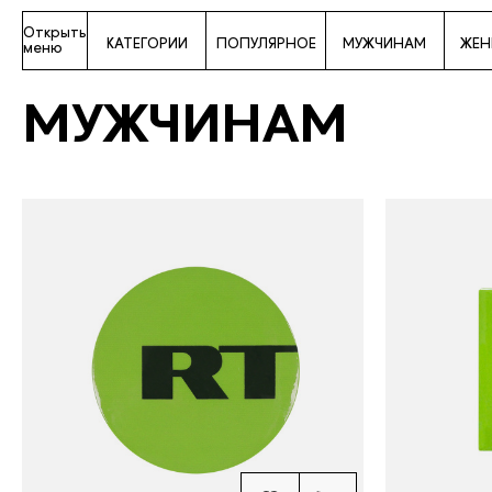
Открыть
КАТЕГОРИИ
ПОПУЛЯРНОЕ
МУЖЧИНАМ
ЖЕ
меню
МУЖЧИНАМ