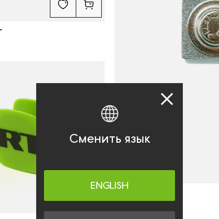
T
Сменить язык
ENGLISH
ЗНАЧОК RT