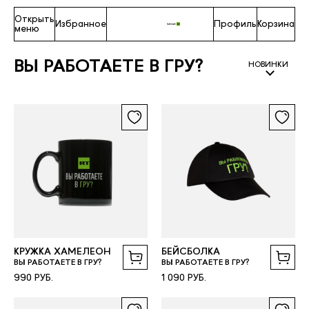
Открыть
Избранное
Профиль
Корзина
меню
ВЫ РАБОТАЕТЕ В ГРУ?
НОВИНКИ
КРУЖКА ХАМЕЛЕОН
БЕЙСБОЛКА
ВЫ РАБОТАЕТЕ В ГРУ?
ВЫ РАБОТАЕТЕ В ГРУ?
990 РУБ.
1 090 РУБ.