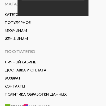
МАГАЗИН
КАТЕГОРИИ
ПОПУЛЯРНОЕ
МУЖЧИНАМ
ЖЕНЩИНАМ
ПОКУПАТЕЛЮ
ЛИЧНЫЙ КАБИНЕТ
ДОСТАВКА И ОПЛАТА
ВОЗВРАТ
КОНТАКТЫ
ПОЛИТИКА ОБРАБОТКИ ДАННЫХ