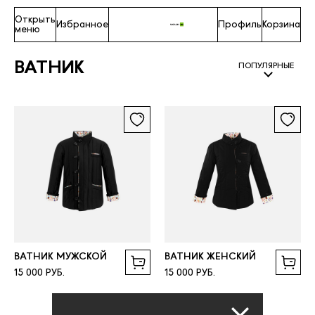
Открыть
Избранное
Профиль
Корзина
меню
ВАТНИК
ПОПУЛЯРНЫЕ
ВАТНИК МУЖСКОЙ
ВАТНИК ЖЕНСКИЙ
15 000 РУБ.
15 000 РУБ.